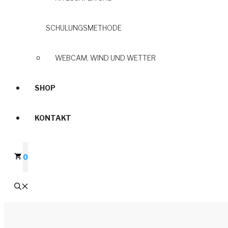
SCHULUNGSMETHODE
WEBCAM, WIND UND WETTER
SHOP
KONTAKT
0