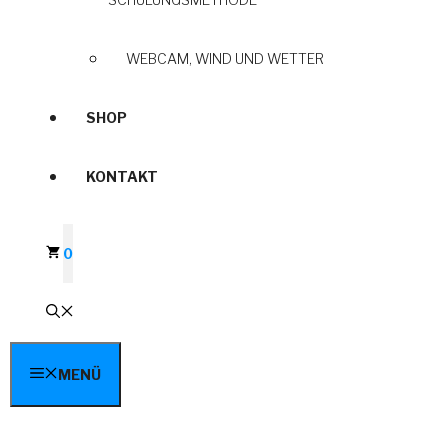
WEBCAM, WIND UND WETTER
SHOP
KONTAKT
0
MENÜ