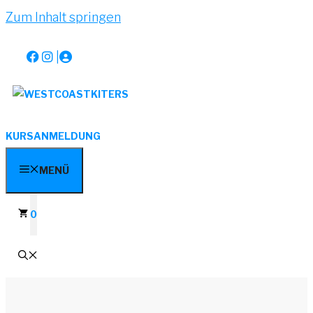
Zum Inhalt springen
|
KURSANMELDUNG
MENÜ
0