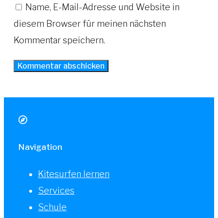
Name, E-Mail-Adresse und Website in
diesem Browser für meinen nächsten
Kommentar speichern.
Navigation
Kitesurfen lernen
Services
Schule