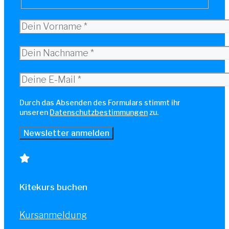
Durch das Absenden des Formulars stimmt ihr
unseren
Datenschutzbestimmungen
zu.
Kitekurs buchen
Kursanmeldung