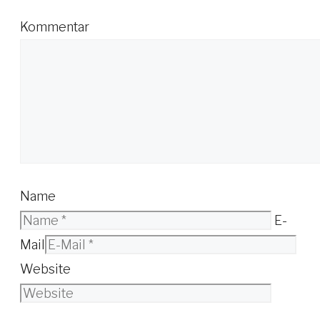
Kommentar
Name
E-
Mail
Website