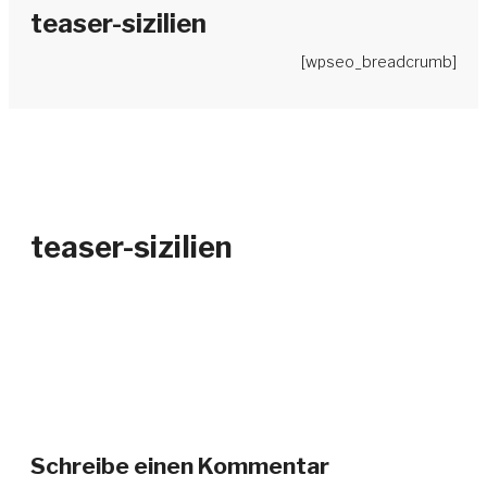
teaser-sizilien
[wpseo_breadcrumb]
teaser-sizilien
Schreibe einen Kommentar