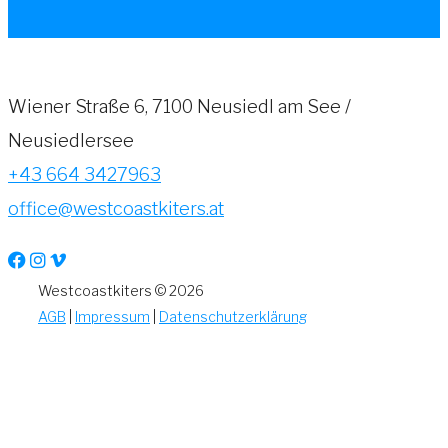
Wiener Straße 6, 7100 Neusiedl am See /
Neusiedlersee
+43 664 3427963
office@westcoastkiters.at
Westcoastkiters © 2026
AGB
|
Impressum
|
Datenschutzerklärung