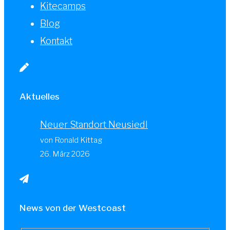
Kitecamps
Blog
Kontakt
Aktuelles
Neuer Standort Neusiedl
von Ronald Kittag
26. März 2026
News von der Westcoast