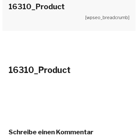
16310_Product
[wpseo_breadcrumb]
16310_Product
Schreibe einen Kommentar