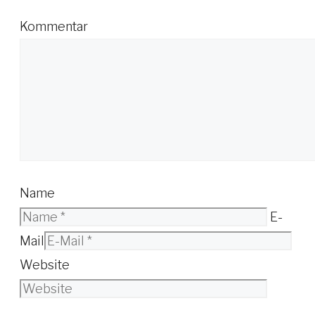
Kommentar
Name
E-
Mail
Website