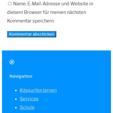
Name, E-Mail-Adresse und Website in
diesem Browser für meinen nächsten
Kommentar speichern.
Navigation
Kitesurfen lernen
Services
Schule