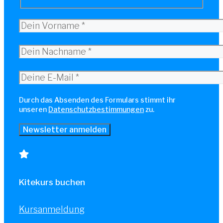
Durch das Absenden des Formulars stimmt ihr
unseren
Datenschutzbestimmungen
zu.
Kitekurs buchen
Kursanmeldung