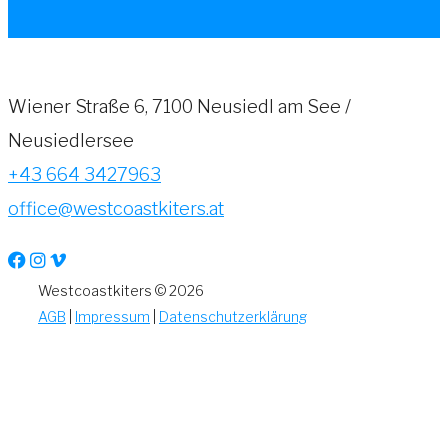
Wiener Straße 6, 7100 Neusiedl am See /
Neusiedlersee
+43 664 3427963
office@westcoastkiters.at
Westcoastkiters © 2026
AGB
|
Impressum
|
Datenschutzerklärung