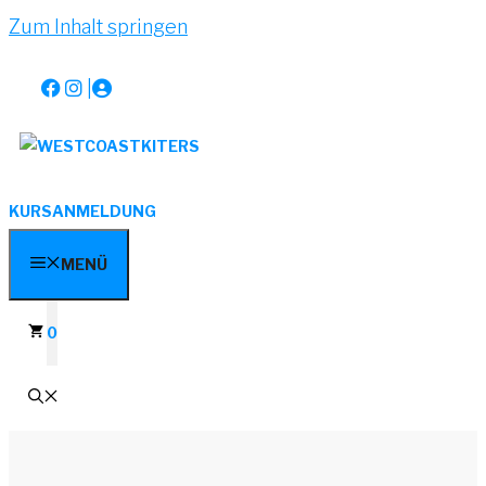
Zum Inhalt springen
|
KURSANMELDUNG
MENÜ
0