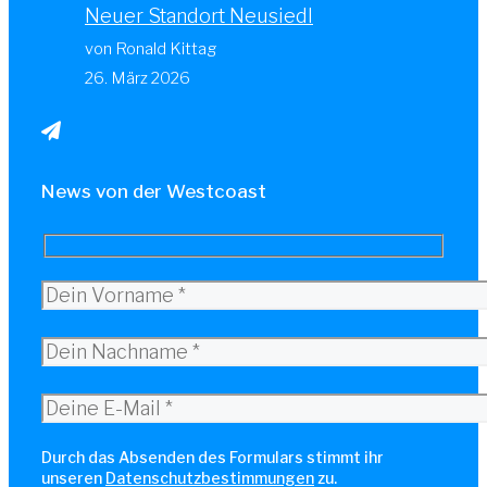
Neuer Standort Neusiedl
von Ronald Kittag
26. März 2026
News von der Westcoast
Durch das Absenden des Formulars stimmt ihr
unseren
Datenschutzbestimmungen
zu.