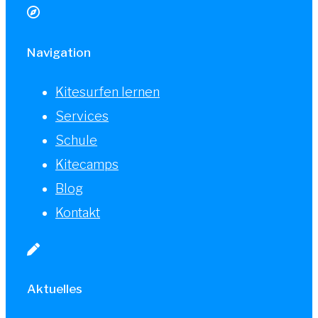
Navigation
Kitesurfen lernen
Services
Schule
Kitecamps
Blog
Kontakt
Aktuelles