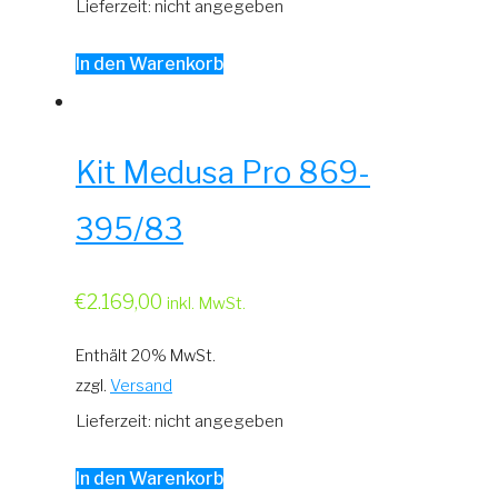
Lieferzeit: nicht angegeben
In den Warenkorb
Kit Medusa Pro 869-
395/83
€
2.169,00
inkl. MwSt.
Enthält 20% MwSt.
zzgl.
Versand
Lieferzeit: nicht angegeben
In den Warenkorb