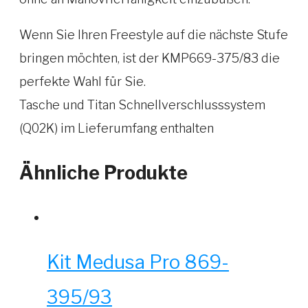
Wenn Sie Ihren Freestyle auf die nächste Stufe
bringen möchten, ist der KMP669-375/83 die
perfekte Wahl für Sie.
Tasche und Titan Schnellverschlusssystem
(Q02K) im Lieferumfang enthalten
Ähnliche Produkte
Kit Medusa Pro 869-
395/93