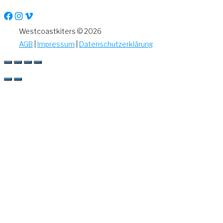
Westcoastkiters © 2026
AGB
|
Impressum
|
Datenschutzerklärung