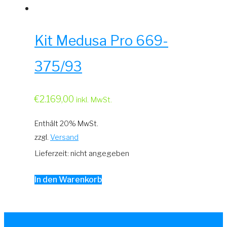
Kit Medusa Pro 669-
375/93
€
2.169,00
inkl. MwSt.
Enthält 20% MwSt.
zzgl.
Versand
Lieferzeit: nicht angegeben
In den Warenkorb