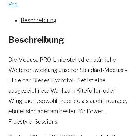
Pro
Beschreibung
Beschreibung
Die Medusa PRO-Linie stellt die natürliche
Weiterentwicklung unserer Standard-Medusa-
Linie dar. Dieses Hydrofoil-Set ist eine
ausgezeichnete Wahl zum Kitefoilen oder
Wingfoienl, sowohl Freeride als auch Freerace,
eignet sich aber am besten für Power-
Freestyle-Sessions.