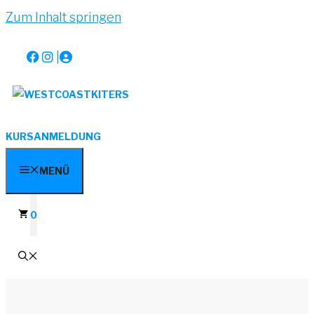
Zum Inhalt springen
|
KURSANMELDUNG
MENÜ
0