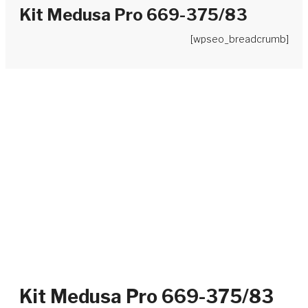
Kit Medusa Pro 669-375/83
[wpseo_breadcrumb]
Kit Medusa Pro 669-375/83