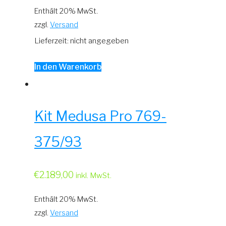
Enthält 20% MwSt.
zzgl.
Versand
Lieferzeit: nicht angegeben
In den Warenkorb
Kit Medusa Pro 769-
375/93
€
2.189,00
inkl. MwSt.
Enthält 20% MwSt.
zzgl.
Versand