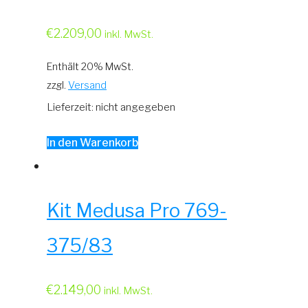
€
2.209,00
inkl. MwSt.
Enthält 20% MwSt.
zzgl.
Versand
Lieferzeit: nicht angegeben
In den Warenkorb
Kit Medusa Pro 769-
375/83
€
2.149,00
inkl. MwSt.