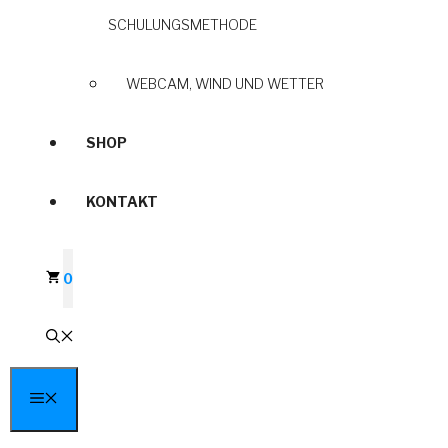
SCHULUNGSMETHODE
WEBCAM, WIND UND WETTER
SHOP
KONTAKT
0
MENÜ