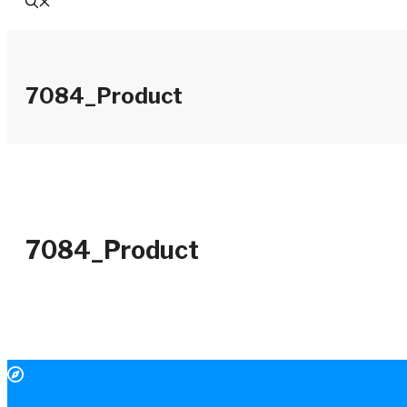
7084_Product
7084_Product