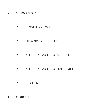
SERVICES
UPWIND-SERVICE
DOWNWIND PICKUP
KITESURF MATERIALVERLEIH
KITESURF MATERIAL MIETKAUF
FLATRATE
SCHULE