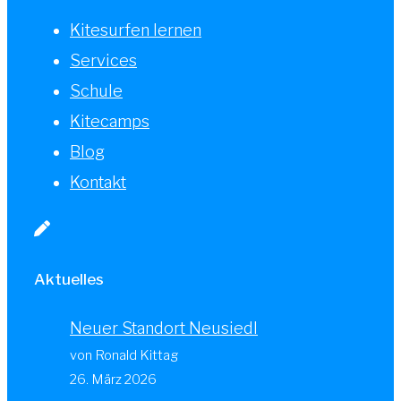
Kitesurfen lernen
Services
Schule
Kitecamps
Blog
Kontakt
Aktuelles
Neuer Standort Neusiedl
von Ronald Kittag
26. März 2026