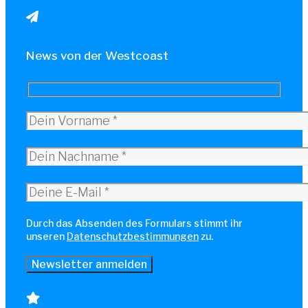
News von der Westcoast
Durch das Absenden des Formulars stimmt ihr
unseren
Datenschutzbestimmungen
zu.